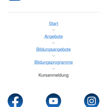
Start
Angebote
Bildungsangebote
Bildungsprogramme
Kursanmeldung