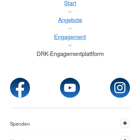
Start
Angebote
Engagement
DRK-Engagementplattform
Spenden