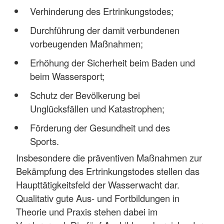
Verhinderung des Ertrinkungstodes;
Durchführung der damit verbundenen
vorbeugenden Maßnahmen;
Erhöhung der Sicherheit beim Baden und
beim Wassersport;
Schutz der Bevölkerung bei
Unglücksfällen und Katastrophen;
Förderung der Gesundheit und des
Sports.
Insbesondere die präventiven Maßnahmen zur
Bekämpfung des Ertrinkungstodes stellen das
Haupttätigkeitsfeld der Wasserwacht dar.
Qualitativ gute Aus- und Fortbildungen in
Theorie und Praxis stehen dabei im