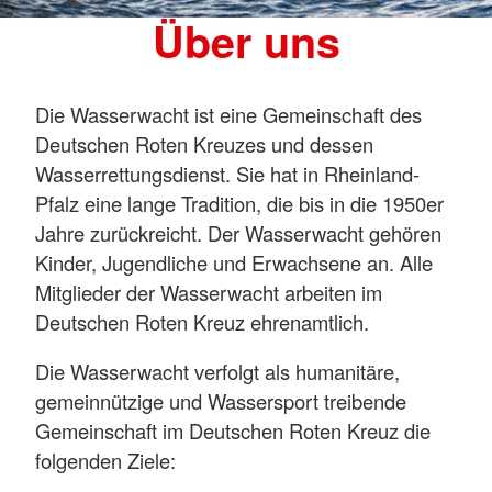
Über uns
Die Wasserwacht ist eine Gemeinschaft des
Deutschen Roten Kreuzes und dessen
Wasserrettungsdienst. Sie hat in Rheinland-
Pfalz eine lange Tradition, die bis in die 1950er
Jahre zurückreicht. Der Wasserwacht gehören
Kinder, Jugendliche und Erwachsene an. Alle
Mitglieder der Wasserwacht arbeiten im
Deutschen Roten Kreuz ehrenamtlich.
Die Wasserwacht verfolgt als humanitäre,
gemeinnützige und Wassersport treibende
Gemeinschaft im Deutschen Roten Kreuz die
folgenden Ziele: