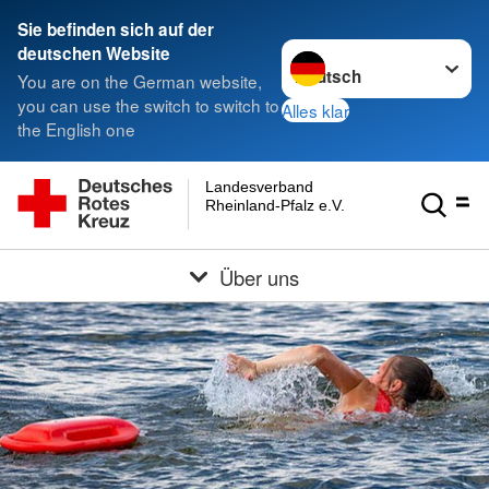
Sie befinden sich auf der
Sprache wechseln zu
deutschen Website
You are on the German website,
you can use the switch to switch to
Alles klar
the English one
Landesverband
Rheinland-Pfalz e.V.
Über uns