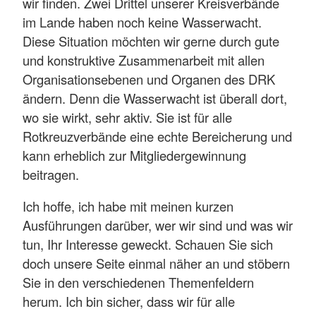
wir finden. Zwei Drittel unserer Kreisverbände
im Lande haben noch keine Wasserwacht.
Diese Situation möchten wir gerne durch gute
und konstruktive Zusammenarbeit mit allen
Organisationsebenen und Organen des DRK
ändern. Denn die Wasserwacht ist überall dort,
wo sie wirkt, sehr aktiv. Sie ist für alle
Rotkreuzverbände eine echte Bereicherung und
kann erheblich zur Mitgliedergewinnung
beitragen.
Ich hoffe, ich habe mit meinen kurzen
Ausführungen darüber, wer wir sind und was wir
tun, Ihr Interesse geweckt. Schauen Sie sich
doch unsere Seite einmal näher an und stöbern
Sie in den verschiedenen Themenfeldern
herum. Ich bin sicher, dass wir für alle