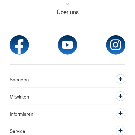
Über uns
Spenden
Mitwirken
Informieren
Service