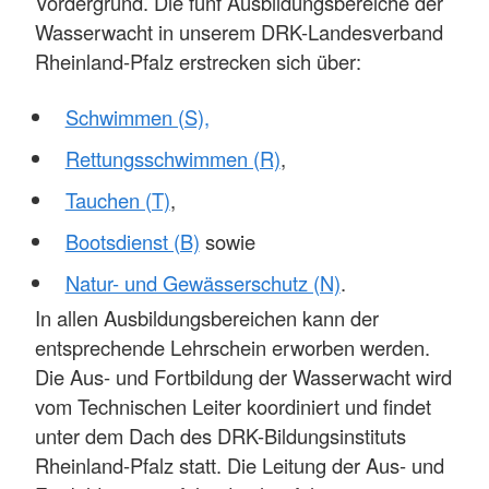
Vordergrund. Die fünf Ausbildungsbereiche der
Wasserwacht in unserem DRK-Landesverband
Rheinland-Pfalz erstrecken sich über:
Schwimmen (S),
Rettungsschwimmen (R)
,
Tauchen (T)
,
Bootsdienst (B)
sowie
Natur- und Gewässerschutz (N)
.
In allen Ausbildungsbereichen kann der
entsprechende Lehrschein erworben werden.
Die Aus- und Fortbildung der Wasserwacht wird
vom Technischen Leiter koordiniert und findet
unter dem Dach des DRK-Bildungsinstituts
Rheinland-Pfalz statt. Die Leitung der Aus- und