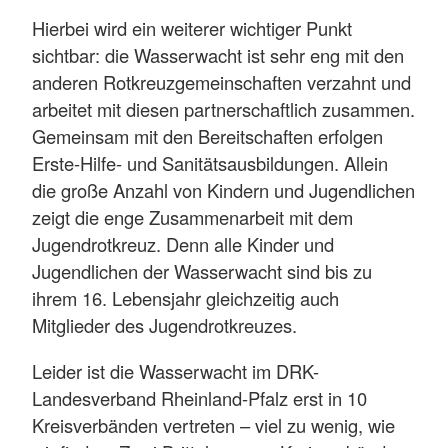
Hierbei wird ein weiterer wichtiger Punkt
sichtbar: die Wasserwacht ist sehr eng mit den
anderen Rotkreuzgemeinschaften verzahnt und
arbeitet mit diesen partnerschaftlich zusammen.
Gemeinsam mit den Bereitschaften erfolgen
Erste-Hilfe- und Sanitätsausbildungen. Allein
die große Anzahl von Kindern und Jugendlichen
zeigt die enge Zusammenarbeit mit dem
Jugendrotkreuz. Denn alle Kinder und
Jugendlichen der Wasserwacht sind bis zu
ihrem 16. Lebensjahr gleichzeitig auch
Mitglieder des Jugendrotkreuzes.
Leider ist die Wasserwacht im DRK-
Landesverband Rheinland-Pfalz erst in 10
Kreisverbänden vertreten – viel zu wenig, wie