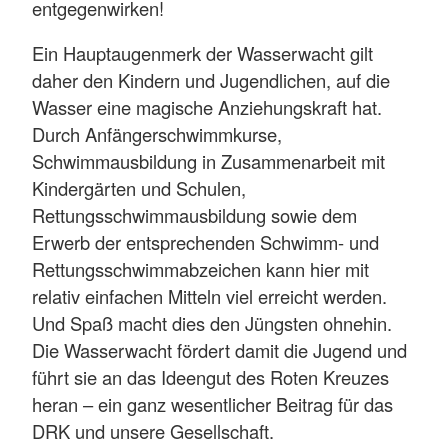
entgegenwirken!
Ein Hauptaugenmerk der Wasserwacht gilt
daher den Kindern und Jugendlichen, auf die
Wasser eine magische Anziehungskraft hat.
Durch Anfängerschwimmkurse,
Schwimmausbildung in Zusammenarbeit mit
Kindergärten und Schulen,
Rettungsschwimmausbildung sowie dem
Erwerb der entsprechenden Schwimm- und
Rettungsschwimmabzeichen kann hier mit
relativ einfachen Mitteln viel erreicht werden.
Und Spaß macht dies den Jüngsten ohnehin.
Die Wasserwacht fördert damit die Jugend und
führt sie an das Ideengut des Roten Kreuzes
heran – ein ganz wesentlicher Beitrag für das
DRK und unsere Gesellschaft.