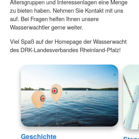
Altersgruppen und Interessenlagen eine Menge
zu bieten haben. Nehmen Sie Kontakt mit uns
auf. Bei Fragen helfen Ihnen unsere
Wasserwachtler gerne weiter.
Viel Spaß auf der Homepage der Wasserwacht
des DRK-Landesverbandes Rheinland-Pfalz!
Geschichte