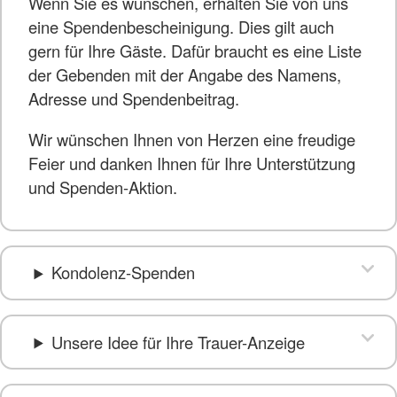
Wenn Sie es wünschen, erhalten Sie von uns
eine Spendenbescheinigung. Dies gilt auch
gern für Ihre Gäste. Dafür braucht es eine Liste
der Gebenden mit der Angabe des Namens,
Adresse und Spendenbeitrag.
Wir wünschen Ihnen von Herzen eine freudige
Feier und danken Ihnen für Ihre Unterstützung
und Spenden-Aktion.
Kondolenz-Spenden
Unsere Idee für Ihre Trauer-Anzeige