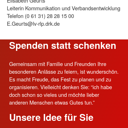
Elisabeth Geurts
Leiterin Kommunikation und Verbandsentwicklung
Telefon (0 61 31) 28 28 15 00
E.Geurts@lv-rlp.drk.de
Spenden statt schenken
Gemeinsam mit Familie und Freunden Ihre
besonderen Anlässe zu feiern, ist wunderschön.
Es macht Freude, das Fest zu planen und zu
organisieren. Vielleicht denken Sie: “ich habe
doch schon so vieles und möchte lieber
anderen Menschen etwas Gutes tun.”
Unsere Idee für Sie