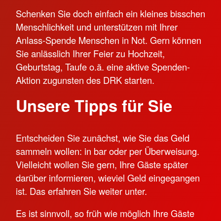
Schenken Sie doch einfach ein kleines bisschen
Menschlichkeit und unterstützen mit Ihrer
Anlass-Spende Menschen in Not. Gern können
Sie anlässlich Ihrer Feier zu Hochzeit,
Geburtstag, Taufe o.ä. eine aktive Spenden-
Aktion zugunsten des DRK starten.
Unsere Tipps für Sie
Entscheiden Sie zunächst, wie Sie das Geld
sammeln wollen: in bar oder per Überweisung.
Vielleicht wollen Sie gern, Ihre Gäste später
darüber informieren, wieviel Geld eingegangen
ist. Das erfahren Sie weiter unter.
Es ist sinnvoll, so früh wie möglich Ihre Gäste