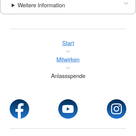
Weitere Information
Start
Mitwirken
Anlassspende