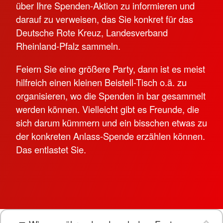
über Ihre Spenden-Aktion zu informieren und
darauf zu verweisen, das Sie konkret für das
Deutsche Rote Kreuz, Landesverband
Rheinland-Pfalz sammeln.
Feiern Sie eine größere Party, dann ist es meist
hilfreich einen kleinen Beistell-Tisch o.ä. zu
organisieren, wo die Spenden in bar gesammelt
werden können. Vielleicht gibt es Freunde, die
sich darum kümmern und ein bisschen etwas zu
der konkreten Anlass-Spende erzählen können.
Das entlastet Sie.