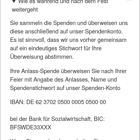
Wie es während und nach dem Fest
weitergeht
Sie sammeln die Spenden und überweisen uns
diese anschließend auf unser Spendenkonto.
Es ist sinnvoll, dass wir uns vorher gemeinsam
auf ein eindeutiges Stichwort für Ihre
Überweisung abstimmen.
Ihre Anlass-Spende überweisen Sie nach Ihrer
Feier mit Angabe des Anlasses, Name und
Spendenstichwort auf unser Spenden-Konto
IBAN: DE 62 3702 0500 0005 0500 00
bei der Bank für Sozialwirtschaft, BIC:
BFSWDE33XXX