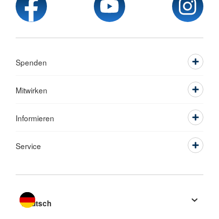
Spenden
Mitwirken
Informieren
Service
Sprache wechseln zu