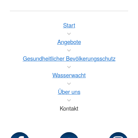
Start
Angebote
Gesundheitlicher Bevölkerungsschutz
Wasserwacht
Über uns
Kontakt