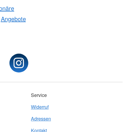
ionäre
Angebote
Service
Widerruf
Adressen
Kontakt