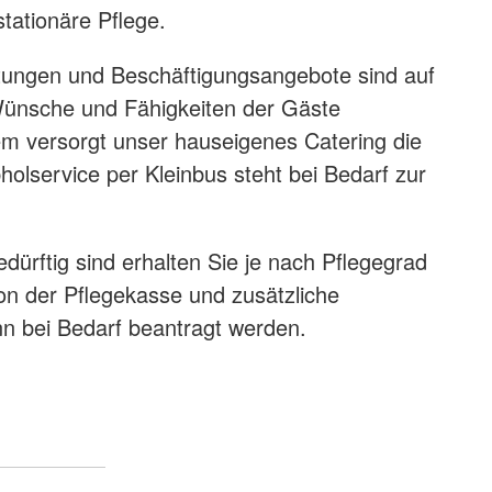
tationäre Pflege.
stungen und Beschäftigungsangebote sind auf
 Wünsche und Fähigkeiten der Gäste
m versorgt unser hauseigenes Catering die
holservice per Kleinbus steht bei Bedarf zur
dürftig sind erhalten Sie je nach Pflegegrad
n der Pflegekasse und zusätzliche
n bei Bedarf beantragt werden.