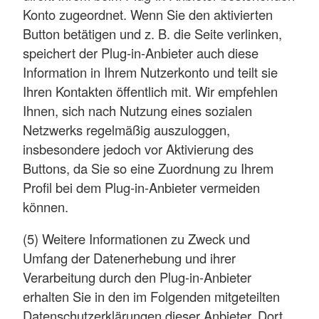
Konto zugeordnet. Wenn Sie den aktivierten
Button betätigen und z. B. die Seite verlinken,
speichert der Plug-in-Anbieter auch diese
Information in Ihrem Nutzerkonto und teilt sie
Ihren Kontakten öffentlich mit. Wir empfehlen
Ihnen, sich nach Nutzung eines sozialen
Netzwerks regelmäßig auszuloggen,
insbesondere jedoch vor Aktivierung des
Buttons, da Sie so eine Zuordnung zu Ihrem
Profil bei dem Plug-in-Anbieter vermeiden
können.
(5) Weitere Informationen zu Zweck und
Umfang der Datenerhebung und ihrer
Verarbeitung durch den Plug-in-Anbieter
erhalten Sie in den im Folgenden mitgeteilten
Datenschutzerklärungen dieser Anbieter. Dort