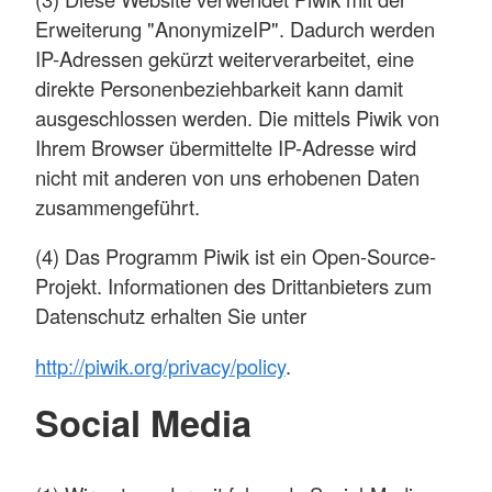
Erweiterung "AnonymizeIP". Dadurch werden
IP-Adressen gekürzt weiterverarbeitet, eine
direkte Personenbeziehbarkeit kann damit
ausgeschlossen werden. Die mittels Piwik von
Ihrem Browser übermittelte IP-Adresse wird
nicht mit anderen von uns erhobenen Daten
zusammengeführt.
(4) Das Programm Piwik ist ein Open-Source-
Projekt. Informationen des Drittanbieters zum
Datenschutz erhalten Sie unter
http://piwik.org/privacy/policy
.
Social Media