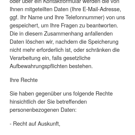
oder über ein Kontaktformular werden die von
Ihnen mitgeteilten Daten (Ihre E-Mail-Adresse,
ggf. Ihr Name und Ihre Telefonnummer) von uns
gespeichert, um Ihre Fragen zu beantworten.
Die in diesem Zusammenhang anfallenden
Daten löschen wir, nachdem die Speicherung
nicht mehr erforderlich ist, oder schränken die
Verarbeitung ein, falls gesetzliche
Aufbewahrungspflichten bestehen.
Ihre Rechte
Sie haben gegenüber uns folgende Rechte
hinsichtlich der Sie betreffenden
personenbezogenen Daten:
- Recht auf Auskunft,