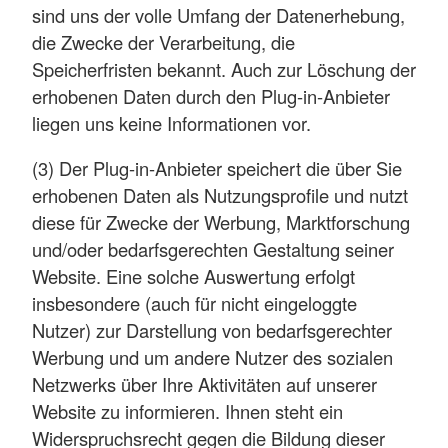
sind uns der volle Umfang der Datenerhebung,
die Zwecke der Verarbeitung, die
Speicherfristen bekannt. Auch zur Löschung der
erhobenen Daten durch den Plug-in-Anbieter
liegen uns keine Informationen vor.
(3) Der Plug-in-Anbieter speichert die über Sie
erhobenen Daten als Nutzungsprofile und nutzt
diese für Zwecke der Werbung, Marktforschung
und/oder bedarfsgerechten Gestaltung seiner
Website. Eine solche Auswertung erfolgt
insbesondere (auch für nicht eingeloggte
Nutzer) zur Darstellung von bedarfsgerechter
Werbung und um andere Nutzer des sozialen
Netzwerks über Ihre Aktivitäten auf unserer
Website zu informieren. Ihnen steht ein
Widerspruchsrecht gegen die Bildung dieser