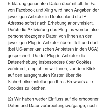
Erklärung genannten Daten übermittelt. Im Fall
von Facebook und Xing wird nach Angaben der
jeweiligen Anbieter in Deutschland die IP-
Adresse sofort nach Erhebung anonymisiert.
Durch die Aktivierung des Plug-ins werden also
personenbezogene Daten von Ihnen an den
jeweiligen Plug-in-Anbieter übermittelt und dort
(bei US-amerikanischen Anbietern in den USA)
gespeichert. Da der Plug-in-Anbieter die
Datenerhebung insbesondere über Cookies
vornimmt, empfehlen wir Ihnen, vor dem Klick
auf den ausgegrauten Kasten über die
Sicherheitseinstellungen Ihres Browsers alle
Cookies zu löschen.
(2) Wir haben weder Einfluss auf die erhobenen
Daten und Datenverarbeitungsvorgänge, noch