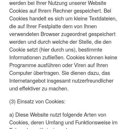
werden bei Ihrer Nutzung unserer Website
Cookies auf Ihrem Rechner gespeichert. Bei
Cookies handelt es sich um kleine Textdateien,
die auf Ihrer Festplatte dem von Ihnen
verwendeten Browser zugeordnet gespeichert
werden und durch welche der Stelle, die den
Cookie setzt (hier durch uns), bestimmte
Informationen zufließen. Cookies können keine
Programme ausführen oder Viren auf Ihren
Computer übertragen. Sie dienen dazu, das
Internetangebot insgesamt nutzerfreundlicher
und effektiver zu machen.
(3) Einsatz von Cookies:
a) Diese Website nutzt folgende Arten von
Cookies, deren Umfang und Funktionsweise im