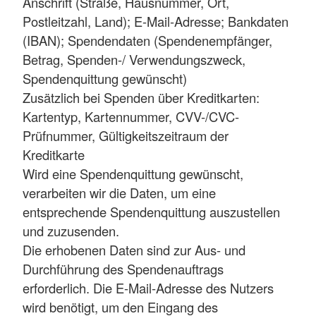
Anschrift (Straße, Hausnummer, Ort,
Postleitzahl, Land); E-Mail-Adresse; Bankdaten
(IBAN); Spendendaten (Spendenempfänger,
Betrag, Spenden-/ Verwendungszweck,
Spendenquittung gewünscht)
Zusätzlich bei Spenden über Kreditkarten:
Kartentyp, Kartennummer, CVV-/CVC-
Prüfnummer, Gültigkeitszeitraum der
Kreditkarte
Wird eine Spendenquittung gewünscht,
verarbeiten wir die Daten, um eine
entsprechende Spendenquittung auszustellen
und zuzusenden.
Die erhobenen Daten sind zur Aus- und
Durchführung des Spendenauftrags
erforderlich. Die E-Mail-Adresse des Nutzers
wird benötigt, um den Eingang des