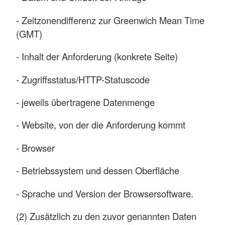
- Zeitzonendifferenz zur Greenwich Mean Time
(GMT)
- Inhalt der Anforderung (konkrete Seite)
- Zugriffsstatus/HTTP-Statuscode
- jeweils übertragene Datenmenge
- Website, von der die Anforderung kommt
- Browser
- Betriebssystem und dessen Oberfläche
- Sprache und Version der Browsersoftware.
(2) Zusätzlich zu den zuvor genannten Daten