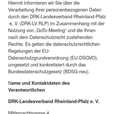
Hiermit informieren wir Sie über die
Verarbeitung Ihrer personenbezogenen Daten
durch den DRK-Landesverband Rheinland-Pfalz
e. V. (DRK-LV RLP) im Zusammenhang mit der
Nutzung von „GoTo-Meeting“ und die Ihnen
nach dem Datenschutzrecht zustehenden
Rechte. Es gelten die datenschutzrechtlichen
Regelungen der EU-
Datenschutzgrundverordnung (EU-DSGVO),
umgesetzt und konkretisiert durch das
Bundesdatenschutzgesetz (BDSG-neu).
N
ame und Kontaktdaten des
Verantwortlichen
DRK-Landesverband Rheinland-Pfalz e. V.
Mitternachtsgasse 4