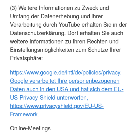
(3) Weitere Informationen zu Zweck und
Umfang der Datenerhebung und ihrer
Verarbeitung durch YouTube erhalten Sie in der
Datenschutzerklärung. Dort erhalten Sie auch
weitere Informationen zu Ihren Rechten und
Einstellungsmöglichkeiten zum Schutze Ihrer
Privatsphäre:
https://www.google.de/intl/de/policies/privacy.
Google verarbeitet Ihre personenbezogenen
Daten auch in den USA und hat sich dem EU-
US-Privacy-Shield unterworfen,
https://www.privacyshield.gov/EU-US-
Framework
.
Online-Meetings