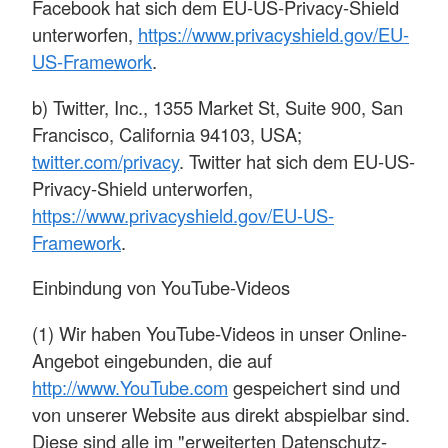
Facebook hat sich dem EU-US-Privacy-Shield
unterworfen,
https://www.privacyshield.gov/EU-
US-Framework
.
b) Twitter, Inc., 1355 Market St, Suite 900, San
Francisco, California 94103, USA;
twitter.com/privacy
. Twitter hat sich dem EU-US-
Privacy-Shield unterworfen,
https://www.privacyshield.gov/EU-US-
Framework
.
Einbindung von YouTube-Videos
(1) Wir haben YouTube-Videos in unser Online-
Angebot eingebunden, die auf
http://www.YouTube.com
gespeichert sind und
von unserer Website aus direkt abspielbar sind.
Diese sind alle im "erweiterten Datenschutz-