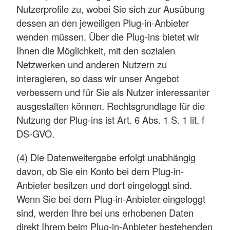
Nutzerprofile zu, wobei Sie sich zur Ausübung
dessen an den jeweiligen Plug-in-Anbieter
wenden müssen. Über die Plug-ins bietet wir
Ihnen die Möglichkeit, mit den sozialen
Netzwerken und anderen Nutzern zu
interagieren, so dass wir unser Angebot
verbessern und für Sie als Nutzer interessanter
ausgestalten können. Rechtsgrundlage für die
Nutzung der Plug-ins ist Art. 6 Abs. 1 S. 1 lit. f
DS-GVO.
(4) Die Datenweitergabe erfolgt unabhängig
davon, ob Sie ein Konto bei dem Plug-in-
Anbieter besitzen und dort eingeloggt sind.
Wenn Sie bei dem Plug-in-Anbieter eingeloggt
sind, werden Ihre bei uns erhobenen Daten
direkt Ihrem beim Plug-in-Anbieter bestehenden