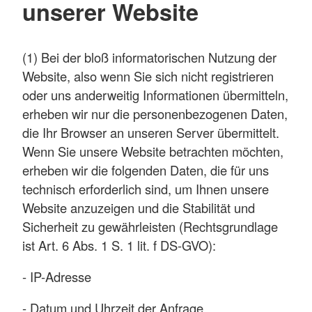
unserer Website
(1) Bei der bloß informatorischen Nutzung der
Website, also wenn Sie sich nicht registrieren
oder uns anderweitig Informationen übermitteln,
erheben wir nur die personenbezogenen Daten,
die Ihr Browser an unseren Server übermittelt.
Wenn Sie unsere Website betrachten möchten,
erheben wir die folgenden Daten, die für uns
technisch erforderlich sind, um Ihnen unsere
Website anzuzeigen und die Stabilität und
Sicherheit zu gewährleisten (Rechtsgrundlage
ist Art. 6 Abs. 1 S. 1 lit. f DS-GVO):
- IP-Adresse
- Datum und Uhrzeit der Anfrage