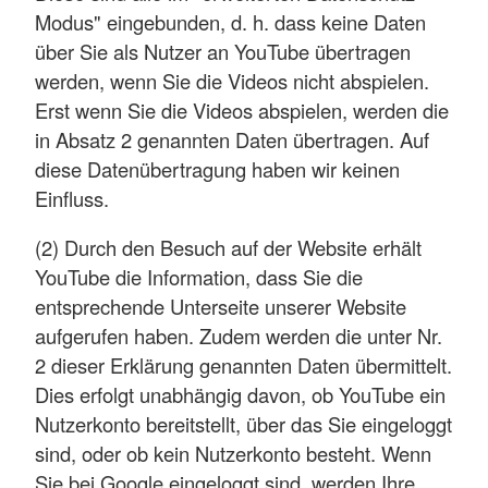
Modus" eingebunden, d. h. dass keine Daten
über Sie als Nutzer an YouTube übertragen
werden, wenn Sie die Videos nicht abspielen.
Erst wenn Sie die Videos abspielen, werden die
in Absatz 2 genannten Daten übertragen. Auf
diese Datenübertragung haben wir keinen
Einfluss.
(2) Durch den Besuch auf der Website erhält
YouTube die Information, dass Sie die
entsprechende Unterseite unserer Website
aufgerufen haben. Zudem werden die unter Nr.
2 dieser Erklärung genannten Daten übermittelt.
Dies erfolgt unabhängig davon, ob YouTube ein
Nutzerkonto bereitstellt, über das Sie eingeloggt
sind, oder ob kein Nutzerkonto besteht. Wenn
Sie bei Google eingeloggt sind, werden Ihre