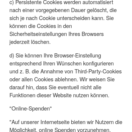
c) Persistente Cookies werden automatisiert
nach einer vorgegebenen Dauer gelöscht, die
sich je nach Cookie unterscheiden kann. Sie
können die Cookies in den
Sicherheitseinstellungen Ihres Browsers
jederzeit löschen.
d) Sie können Ihre Browser-Einstellung
entsprechend Ihren Wünschen konfigurieren
und z. B. die Annahme von Third-Party-Cookies
oder allen Cookies ablehnen. Wir weisen Sie
darauf hin, dass Sie eventuell nicht alle
Funktionen dieser Website nutzen können.
"Online-Spenden"
"Auf unserer Internetseite bieten wir Nutzern die
Möglichkeit, online Spenden vorzunehmen.