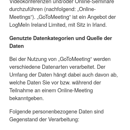
Videokonferenzen und/oder Online-Seminare
durchzuführen (nachfolgend: „Online-
Meetings“). „GoToMeeting“ ist ein Angebot der
LogMeIn Ireland Limited, mit Sitz in Irland.
Genutzte Datenkategorien und Quelle der
Daten
Bei der Nutzung von „GoToMeeting“ werden
verschiedene Datenarten verarbeitet. Der
Umfang der Daten hängt dabei auch davon ab,
welche Daten Sie vor bzw. während der
Teilnahme an einem Online-Meeting
bekanntgeben.
Folgende personenbezogene Daten sind
Gegenstand der Verarbeitung: