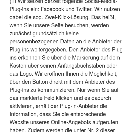
(1) Wir setzen derzeit folgende Social-Media-
Plug-ins ein: Facebook und Twitter. Wir nutzen
dabei die sog. Zwei-Klick-Lösung. Das heißt,
wenn Sie unsere Seite besuchen, werden
zunächst grundsätzlich keine
personenbezogenen Daten an die Anbieter der
Plug-ins weitergegeben. Den Anbieter des Plug-
ins erkennen Sie über die Markierung auf dem
Kasten über seinen Anfangsbuchstaben oder
das Logo. Wir eröffnen Ihnen die Möglichkeit,
über den Button direkt mit dem Anbieter des
Plug-ins zu kommunizieren. Nur wenn Sie auf
das markierte Feld klicken und es dadurch
aktivieren, erhält der Plug-in-Anbieter die
Information, dass Sie die entsprechende
Website unseres Online-Angebots aufgerufen
haben. Zudem werden die unter Nr. 2 dieser