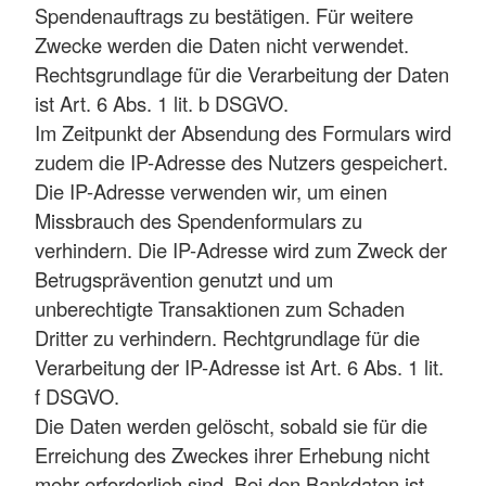
Spendenauftrags zu bestätigen. Für weitere
Zwecke werden die Daten nicht verwendet.
Rechtsgrundlage für die Verarbeitung der Daten
ist Art. 6 Abs. 1 lit. b DSGVO.
Im Zeitpunkt der Absendung des Formulars wird
zudem die IP-Adresse des Nutzers gespeichert.
Die IP-Adresse verwenden wir, um einen
Missbrauch des Spendenformulars zu
verhindern. Die IP-Adresse wird zum Zweck der
Betrugsprävention genutzt und um
unberechtigte Transaktionen zum Schaden
Dritter zu verhindern. Rechtgrundlage für die
Verarbeitung der IP-Adresse ist Art. 6 Abs. 1 lit.
f DSGVO.
Die Daten werden gelöscht, sobald sie für die
Erreichung des Zweckes ihrer Erhebung nicht
mehr erforderlich sind. Bei den Bankdaten ist