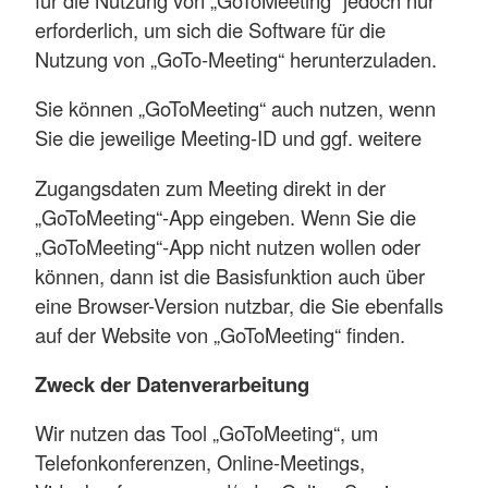
erforderlich, um sich die Software für die
Nutzung von „GoTo-Meeting“ herunterzuladen.
Sie können „GoToMeeting“ auch nutzen, wenn
Sie die jeweilige Meeting-ID und ggf. weitere
Zugangsdaten zum Meeting direkt in der
„GoToMeeting“-App eingeben. Wenn Sie die
„GoToMeeting“-App nicht nutzen wollen oder
können, dann ist die Basisfunktion auch über
eine Browser-Version nutzbar, die Sie ebenfalls
auf der Website von „GoToMeeting“ finden.
Zweck der Datenverarbeitung
Wir nutzen das Tool „GoToMeeting“, um
Telefonkonferenzen, Online-Meetings,