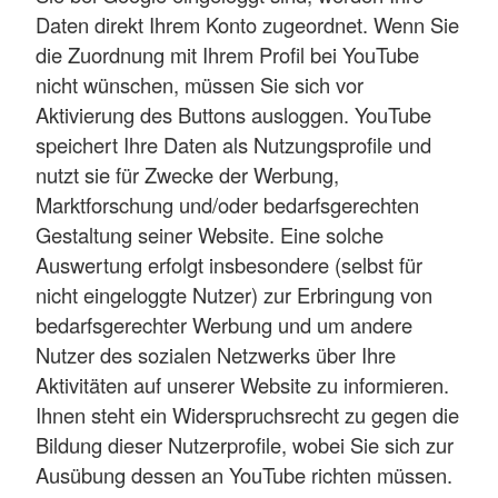
Daten direkt Ihrem Konto zugeordnet. Wenn Sie
die Zuordnung mit Ihrem Profil bei YouTube
nicht wünschen, müssen Sie sich vor
Aktivierung des Buttons ausloggen. YouTube
speichert Ihre Daten als Nutzungsprofile und
nutzt sie für Zwecke der Werbung,
Marktforschung und/oder bedarfsgerechten
Gestaltung seiner Website. Eine solche
Auswertung erfolgt insbesondere (selbst für
nicht eingeloggte Nutzer) zur Erbringung von
bedarfsgerechter Werbung und um andere
Nutzer des sozialen Netzwerks über Ihre
Aktivitäten auf unserer Website zu informieren.
Ihnen steht ein Widerspruchsrecht zu gegen die
Bildung dieser Nutzerprofile, wobei Sie sich zur
Ausübung dessen an YouTube richten müssen.