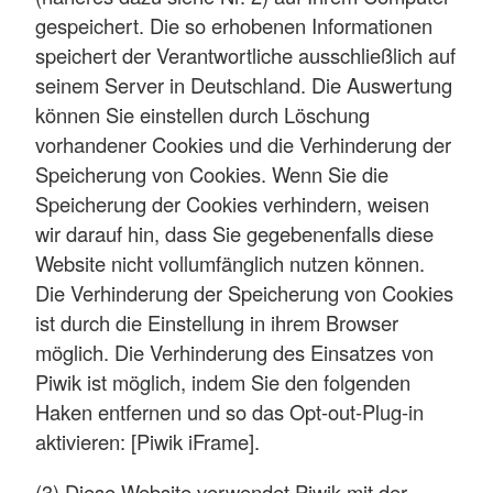
gespeichert. Die so erhobenen Informationen
speichert der Verantwortliche ausschließlich auf
seinem Server in Deutschland. Die Auswertung
können Sie einstellen durch Löschung
vorhandener Cookies und die Verhinderung der
Speicherung von Cookies. Wenn Sie die
Speicherung der Cookies verhindern, weisen
wir darauf hin, dass Sie gegebenenfalls diese
Website nicht vollumfänglich nutzen können.
Die Verhinderung der Speicherung von Cookies
ist durch die Einstellung in ihrem Browser
möglich. Die Verhinderung des Einsatzes von
Piwik ist möglich, indem Sie den folgenden
Haken entfernen und so das Opt-out-Plug-in
aktivieren: [Piwik iFrame].
(3) Diese Website verwendet Piwik mit der