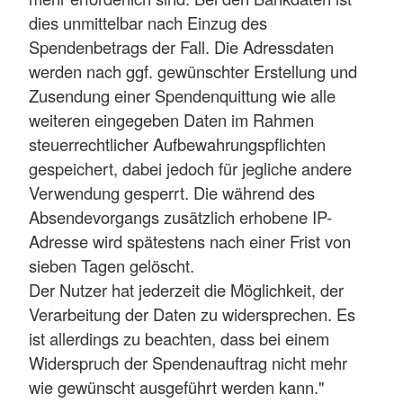
dies unmittelbar nach Einzug des
Spendenbetrags der Fall. Die Adressdaten
werden nach ggf. gewünschter Erstellung und
Zusendung einer Spendenquittung wie alle
weiteren eingegeben Daten im Rahmen
steuerrechtlicher Aufbewahrungspflichten
gespeichert, dabei jedoch für jegliche andere
Verwendung gesperrt. Die während des
Absendevorgangs zusätzlich erhobene IP-
Adresse wird spätestens nach einer Frist von
sieben Tagen gelöscht.
Der Nutzer hat jederzeit die Möglichkeit, der
Verarbeitung der Daten zu widersprechen. Es
ist allerdings zu beachten, dass bei einem
Widerspruch der Spendenauftrag nicht mehr
wie gewünscht ausgeführt werden kann."