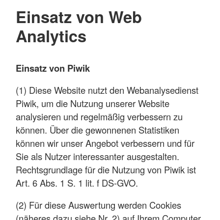
Einsatz von Web
Analytics
Einsatz von Piwik
(1) Diese Website nutzt den Webanalysedienst
Piwik, um die Nutzung unserer Website
analysieren und regelmäßig verbessern zu
können. Über die gewonnenen Statistiken
können wir unser Angebot verbessern und für
Sie als Nutzer interessanter ausgestalten.
Rechtsgrundlage für die Nutzung von Piwik ist
Art. 6 Abs. 1 S. 1 lit. f DS-GVO.
(2) Für diese Auswertung werden Cookies
(näheres dazu siehe Nr. 2) auf Ihrem Computer