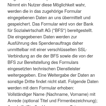
Nimmt ein Nutzer diese Möglichkeit wahr,
werden die in das zugehörige Formular
eingegebenen Daten an uns übermittelt und
gespeichert. Das Formular wird von der Bank
für Sozialwirtschaft AG ("BFS") bereitgestellt.
Die eingegebenen Daten werden zur
Ausführung des Spendenauftrags daher
unmittelbar mit einer verschlüsselten SSL-
Verbindung an die der BFS sowie die von der
BFS zur Bereitstellung des Formulars
eingesetzten technischen Dienstleister
weitergegeben. Eine Weitergabe der Daten an
sonstige Dritte findet nicht statt. Folgende Daten
werden mit dem Formular erhoben:
Vollständiger Name (Nachname, Vorname) mit
Anrede (optional Titel und Firmenbezeichnung);