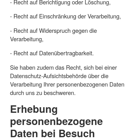
- Recht auf Berichtigung oder Löschung,
- Recht auf Einschränkung der Verarbeitung,
- Recht auf Widerspruch gegen die
Verarbeitung,
- Recht auf Datenübertragbarkeit.
Sie haben zudem das Recht, sich bei einer
Datenschutz-Aufsichtsbehörde über die
Verarbeitung Ihrer personenbezogenen Daten
durch uns zu beschweren.
Erhebung
personenbezogene
Daten bei Besuch