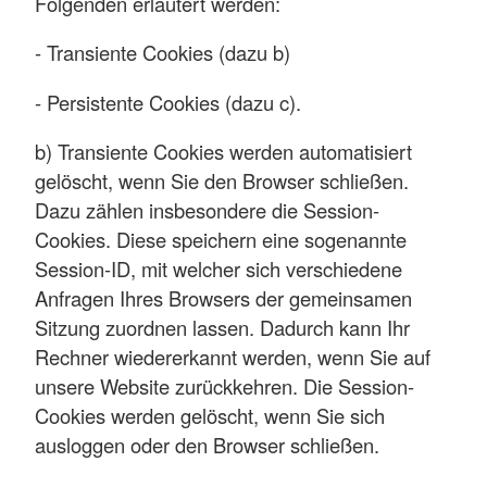
Folgenden erläutert werden:
- Transiente Cookies (dazu b)
- Persistente Cookies (dazu c).
b) Transiente Cookies werden automatisiert
gelöscht, wenn Sie den Browser schließen.
Dazu zählen insbesondere die Session-
Cookies. Diese speichern eine sogenannte
Session-ID, mit welcher sich verschiedene
Anfragen Ihres Browsers der gemeinsamen
Sitzung zuordnen lassen. Dadurch kann Ihr
Rechner wiedererkannt werden, wenn Sie auf
unsere Website zurückkehren. Die Session-
Cookies werden gelöscht, wenn Sie sich
ausloggen oder den Browser schließen.