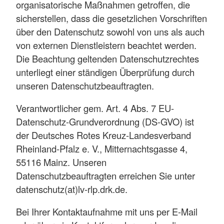
organisatorische Maßnahmen getroffen, die
sicherstellen, dass die gesetzlichen Vorschriften
über den Datenschutz sowohl von uns als auch
von externen Dienstleistern beachtet werden.
Die Beachtung geltenden Datenschutzrechtes
unterliegt einer ständigen Überprüfung durch
unseren Datenschutzbeauftragten.
Verantwortlicher gem. Art. 4 Abs. 7 EU-
Datenschutz-Grundverordnung (DS-GVO) ist
der Deutsches Rotes Kreuz-Landesverband
Rheinland-Pfalz e. V., Mitternachtsgasse 4,
55116 Mainz. Unseren
Datenschutzbeauftragten erreichen Sie unter
datenschutz(at)lv-rlp.drk.de.
Bei Ihrer Kontaktaufnahme mit uns per E-Mail