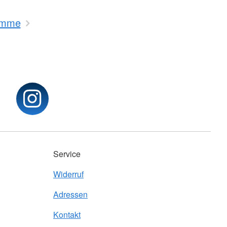
amme
Service
Widerruf
Adressen
Kontakt