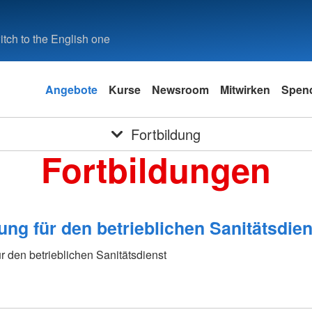
tch to the English one
Angebote
Kurse
Newsroom
Mitwirken
Spen
Fortbildung
Fortbildungen
ung für den betrieblichen Sanitätsdien
ür den betrieblichen Sanitätsdienst