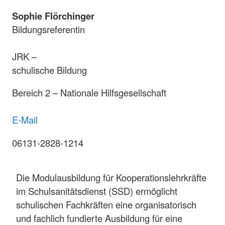
Sophie Flörchinger
Bildungsreferentin
JRK –
schulische Bildung
Bereich 2 – Nationale Hilfsgesellschaft
E-Mail
06131-2828-1214
Die Modulausbildung für Kooperationslehrkräfte
im Schulsanitätsdienst (SSD) ermöglicht
schulischen Fachkräften eine organisatorisch
und fachlich fundierte Ausbildung für eine