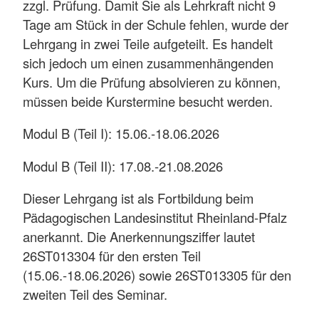
zzgl. Prüfung. Damit Sie als Lehrkraft nicht 9
Tage am Stück in der Schule fehlen, wurde der
Lehrgang in zwei Teile aufgeteilt. Es handelt
sich jedoch um einen zusammenhängenden
Kurs. Um die Prüfung absolvieren zu können,
müssen beide Kurstermine besucht werden.
Modul B (Teil I): 15.06.-18.06.2026
Modul B (Teil II): 17.08.-21.08.2026
Dieser Lehrgang ist als Fortbildung beim
Pädagogischen Landesinstitut Rheinland-Pfalz
anerkannt. Die Anerkennungsziffer lautet
26ST013304 für den ersten Teil
(15.06.-18.06.2026) sowie 26ST013305 für den
zweiten Teil des Seminar.