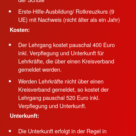
Erste-Hilfe-Ausbildung/ Rotkreuzkurs (9
UE) mit Nachweis (nicht älter als ein Jahr)
Kosten:
Der Lehrgang kostet pauschal 400 Euro
inkl. Verpflegung und Unterkunft für
Lehrkräfte, die über einen Kreisverband
gemeldet werden.
Werden Lehrkräfte nicht über einen
Kreisverband gemeldet, so kostet der
Lehrgang pauschal 520 Euro inkl.
Verpflegung und Unterkunft.
Unterkunft:
Die Unterkunft erfolgt in der Regel in