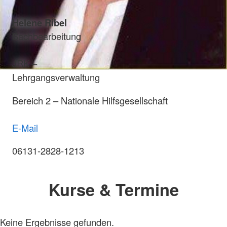
Helene Ribel
Sachbearbeitung
JRK –
Lehrgangsverwaltung
Bereich 2 – Nationale Hilfsgesellschaft
E-Mail
06131-2828-1213
Kurse & Termine
Keine Ergebnisse gefunden.