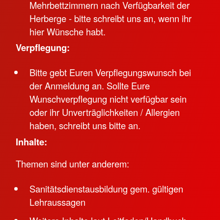
Mehrbettzimmern nach Verfügbarkeit der
Herberge - bitte schreibt uns an, wenn ihr
hier Wünsche habt.
Verpflegung:
Bitte gebt Euren Verpflegungswunsch bei
der Anmeldung an. Sollte Eure
Wunschverpflegung nicht verfügbar sein
oder ihr Unverträglichkeiten / Allergien
haben, schreibt uns bitte an.
Inhalte:
Themen sind unter anderem:
Sanitätsdienstausbildung gem. gültigen
Lehraussagen