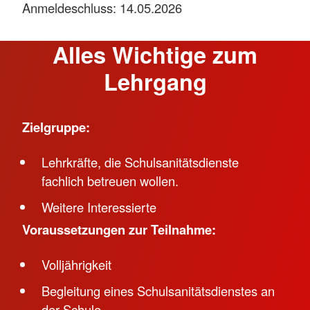
Anmeldeschluss: 14.05.2026
Alles Wichtige zum
Lehrgang
Zielgruppe:
Lehrkräfte, die Schulsanitätsdienste
fachlich betreuen wollen.
Weitere Interessierte
Voraussetzungen zur Teilnahme:
Volljährigkeit
Begleitung eines Schulsanitätsdienstes an
der Schule