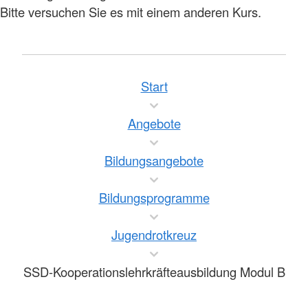
Bitte versuchen Sie es mit einem anderen Kurs.
Start
Angebote
Bildungsangebote
Bildungsprogramme
Jugendrotkreuz
SSD-Kooperationslehrkräfteausbildung Modul B