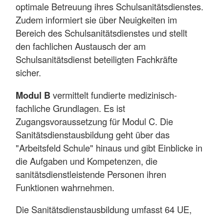
optimale Betreuung ihres Schulsanitätsdienstes.
Zudem informiert sie über Neuigkeiten im
Bereich des Schulsanitätsdienstes und stellt
den fachlichen Austausch der am
Schulsanitätsdienst beteiligten Fachkräfte
sicher.
Modul B
vermittelt fundierte medizinisch-
fachliche Grundlagen. Es ist
Zugangsvoraussetzung für Modul C. Die
Sanitätsdienstausbildung geht über das
"Arbeitsfeld Schule" hinaus und gibt Einblicke in
die Aufgaben und Kompetenzen, die
sanitätsdienstleistende Personen ihren
Funktionen wahrnehmen.
Die Sanitätsdienstausbildung umfasst 64 UE,