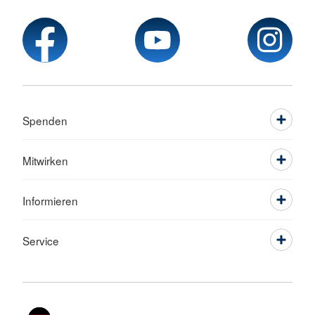
Spenden
Mitwirken
Informieren
Service
Sprache wechseln zu