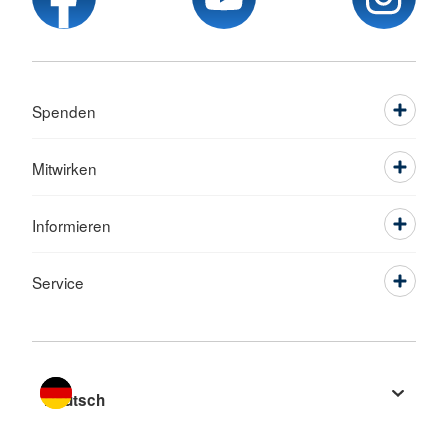
Spenden
Mitwirken
Informieren
Service
Sprache wechseln zu