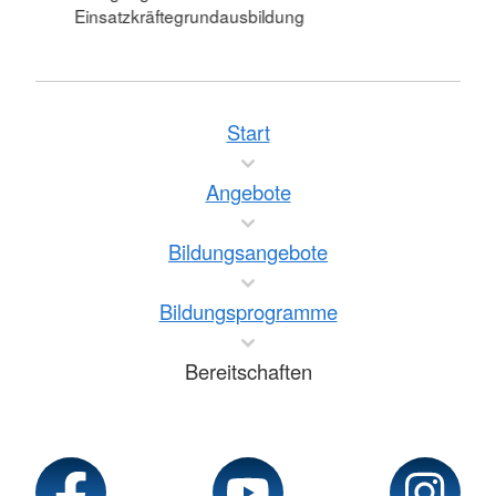
Einsatzkräftegrundausbildung
Start
Angebote
Bildungsangebote
Bildungsprogramme
Bereitschaften