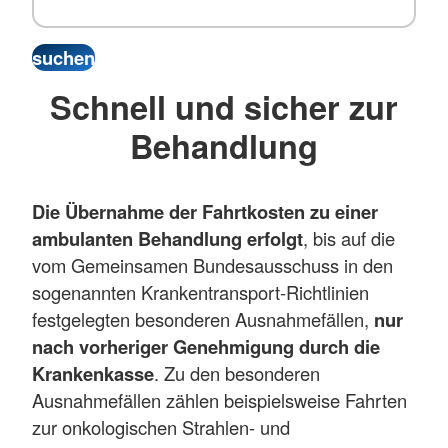
Schnell und sicher zur
Behandlung
Die Übernahme der Fahrtkosten zu einer
ambulanten Behandlung erfolgt
, bis auf die
vom Gemeinsamen Bundesausschuss in den
sogenannten Krankentransport-Richtlinien
festgelegten besonderen Ausnahmefällen,
nur
nach vorheriger Genehmigung durch die
Krankenkasse
. Zu den besonderen
Ausnahmefällen zählen beispielsweise Fahrten
zur onkologischen Strahlen- und