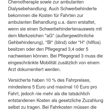
Chemotherapie sowie zur ambulanten
Dialysebehandlung. Auch Schwerbehinderte
bekommen die Kosten für Fahrten zur
ambulanten Behandlung u.a. dann erstattet,
wenn sie einen Schwerbehindertenausweis mit
dem Merkzeichen "aG" (außergewöhnliche
Gehbehinderung), "Bl" (blind) oder "H" (hilflos)
besitzen oder den Pflegegrad 3,4 oder 5
nachweisen können. Bei Pflegegrad 3 muss die
eingeschränkte Mobilität zusätzlich von einem
Arzt dokumentiert werden.
Versicherte haben 10 % des Fahrpreises,
mindestens 5 Euro und maximal 10 Euro pro
Fahrt, jedoch nie mehr als die tatsächlich
entstandenen Kosten als gesetzliche Zuzahlung
selbst zu tragen. Bei Fahrkosten müssen die