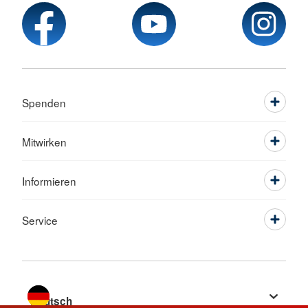
Spenden
Mitwirken
Informieren
Service
Sprache wechseln zu