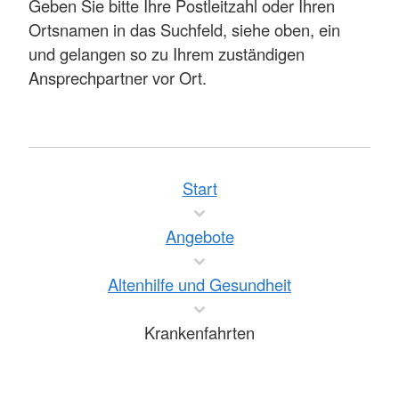
Geben Sie bitte Ihre Postleitzahl oder Ihren
Ortsnamen in das Suchfeld, siehe oben, ein
und gelangen so zu Ihrem zuständigen
Ansprechpartner vor Ort.
Start
Angebote
Altenhilfe und Gesundheit
Krankenfahrten