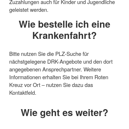
Zuzahlungen auch für Kinder und Jugendliche
geleistet werden.
Wie bestelle ich eine
Krankenfahrt?
Bitte nutzen Sie die PLZ-Suche für
nächstgelegene DRK-Angebote und den dort
angegebenen Ansprechpartner. Weitere
Informationen erhalten Sie bei Ihrem Roten
Kreuz vor Ort – nutzen Sie dazu das
Kontaktfeld.
Wie geht es weiter?