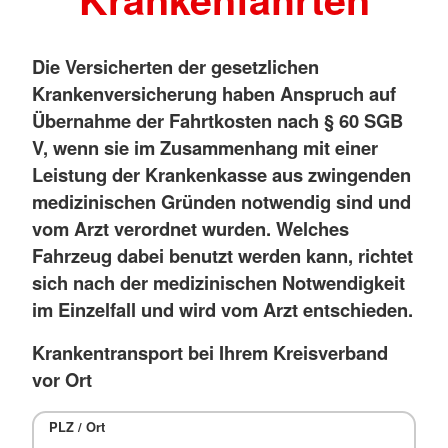
Die Versicherten der gesetzlichen
Krankenversicherung haben Anspruch auf
Übernahme der Fahrtkosten nach § 60 SGB
V, wenn sie im Zusammenhang mit einer
Leistung der Krankenkasse aus zwingenden
medizinischen Gründen notwendig sind und
vom Arzt verordnet wurden. Welches
Fahrzeug dabei benutzt werden kann, richtet
sich nach der medizinischen Notwendigkeit
im Einzelfall und wird vom Arzt entschieden.
Krankentransport bei Ihrem Kreisverband
vor Ort
PLZ / Ort