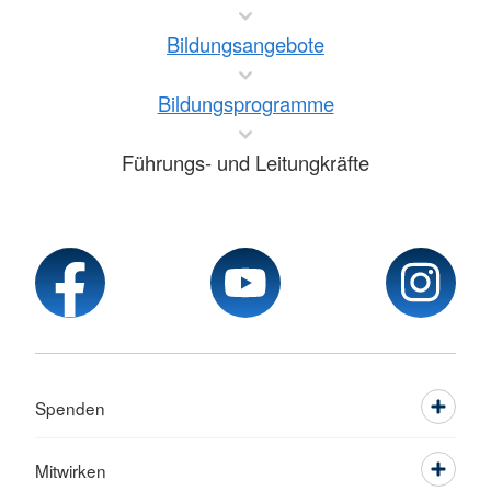
Bildungsangebote
Bildungsprogramme
Führungs- und Leitungkräfte
Spenden
Mitwirken