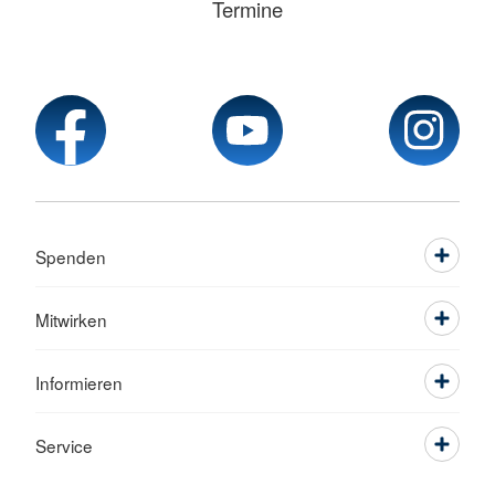
Termine
Spenden
Mitwirken
Informieren
Service