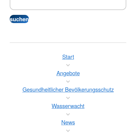
Start
Angebote
Gesundheitlicher Bevölkerungsschutz
Wasserwacht
News