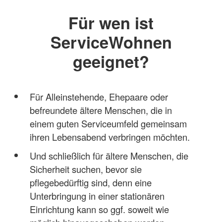
Für wen ist
ServiceWohnen
geeignet?
Für Alleinstehende, Ehepaare oder
befreundete ältere Menschen, die in
einem guten Serviceumfeld gemeinsam
ihren Lebensabend verbringen möchten.
Und schließlich für ältere Menschen, die
Sicherheit suchen, bevor sie
pflegebedürftig sind, denn eine
Unterbringung in einer stationären
Einrichtung kann so ggf. soweit wie