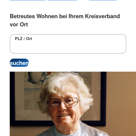
Betreutes Wohnen bei Ihrem Kreisverband
vor Ort
PLZ / Ort