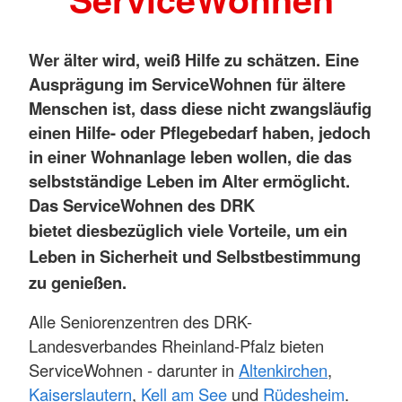
Wer älter wird, weiß Hilfe zu schätzen. Eine
Ausprägung im ServiceWohnen für ältere
Menschen ist, dass diese nicht zwangsläufig
einen Hilfe- oder Pflegebedarf haben, jedoch
in einer Wohnanlage leben wollen, die das
selbstständige Leben im Alter ermöglicht.
Das ServiceWohnen des DRK
bietet
diesbezüglich
viele Vorteile, um
ein
Leben in Sicherheit und Selbstbestimmung
zu genießen.
Alle Seniorenzentren des DRK-
Landesverbandes Rheinland-Pfalz bieten
ServiceWohnen - darunter in
Altenkirchen
,
Kaiserslautern
,
Kell am See
und
Rüdesheim
.