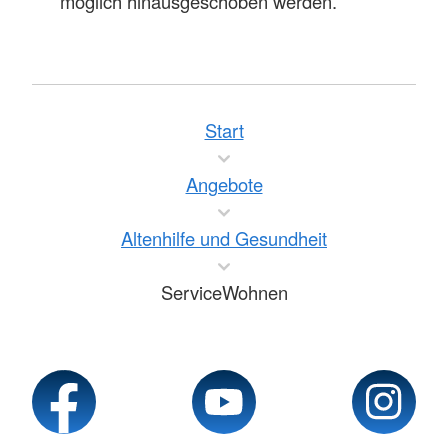
möglich hinausgeschoben werden.
Start
Angebote
Altenhilfe und Gesundheit
ServiceWohnen