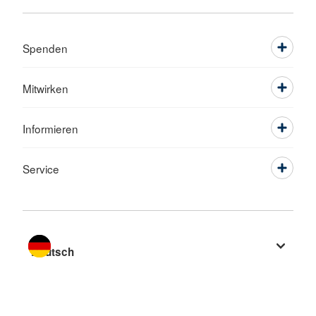
Spenden
Mitwirken
Informieren
Service
Sprache wechseln zu