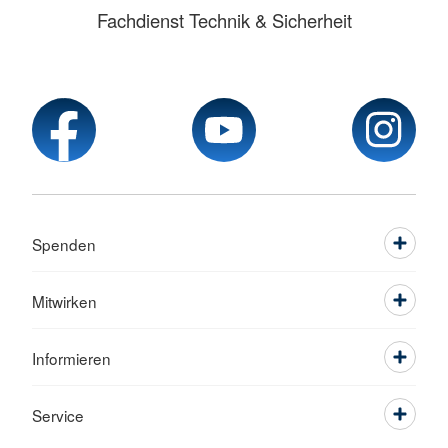
Fachdienst Technik & Sicherheit
Spenden
Mitwirken
Informieren
Service