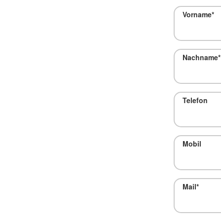
Vorname
*
Nachname
*
Telefon
Mobil
Mail
*