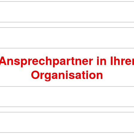
Ansprechpartner in Ihre
Organisation