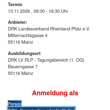
Termin
13.11.2026 , 09:30 - 16:30 Uhr
Anbieter:
DRK Landesverband Rheinland-Pfalz e.V.
Mitternachtsgasse 4
55116 Mainz
Ausbildungsort
DRK LV RLP - Tagungsbereich (1. OG)
Bauerngasse 7
55116 Mainz
Anmeldung als
Person