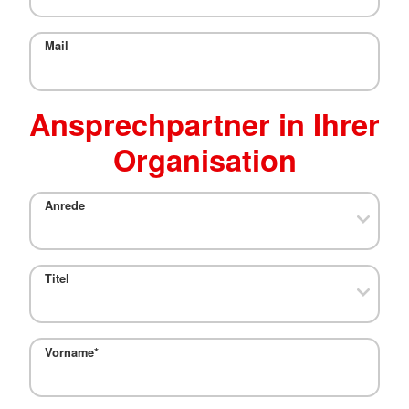
Mail
Ansprechpartner in Ihrer
Organisation
Anrede
Titel
Vorname
*