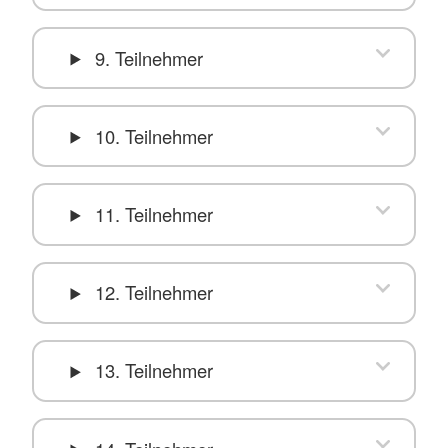
9. Teilnehmer
10. Teilnehmer
11. Teilnehmer
12. Teilnehmer
13. Teilnehmer