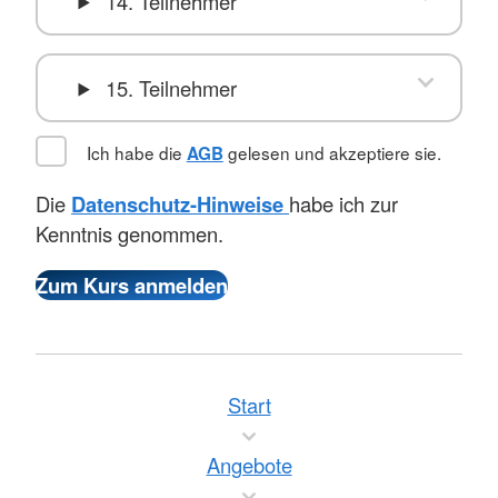
14. Teilnehmer
15. Teilnehmer
Ich habe die
gelesen und akzeptiere sie.
AGB
Die
Datenschutz-Hinweise
habe ich zur
Kenntnis genommen.
Start
Angebote