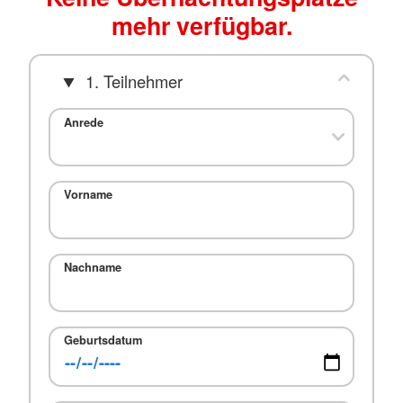
mehr verfügbar.
1. Teilnehmer
Anrede
Vorname
Nachname
Geburtsdatum