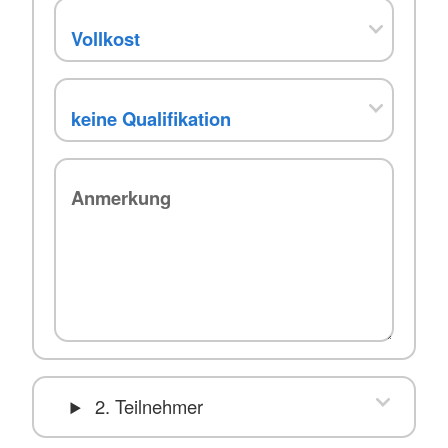
2. Teilnehmer