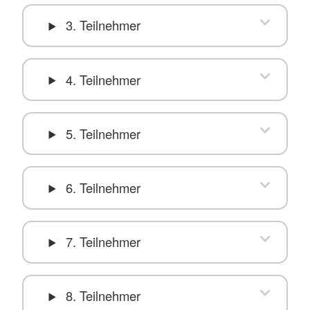
3. Teilnehmer
4. Teilnehmer
5. Teilnehmer
6. Teilnehmer
7. Teilnehmer
8. Teilnehmer