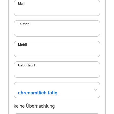
Mail
Telefon
Mobil
Geburtsort
keine Übernachtung