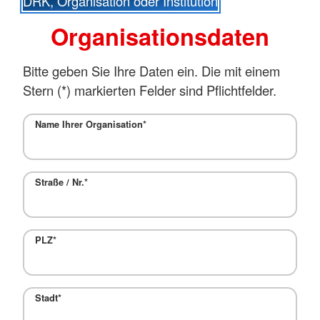
DRK, Organisation oder Institution
Organisationsdaten
Bitte geben Sie Ihre Daten ein. Die mit einem
Stern (
*
) markierten Felder sind Pflichtfelder.
Name Ihrer Organisation
*
Straße / Nr.
*
PLZ
*
Stadt
*