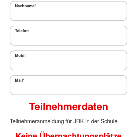
Nachname
*
Telefon
Mobil
Mail
*
Teilnehmerdaten
Teilnehmeranmeldung für JRK in der Schule.
Keine Übernachtungsplätze