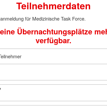
Teilnehmerdaten
anmeldung für Medizinische Task Force.
eine Übernachtungsplätze me
verfügbar.
Teilnehmer
e