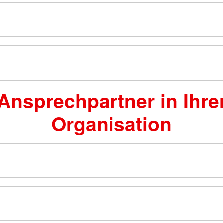
Ansprechpartner in Ihre
Organisation