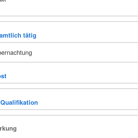
bernachtung