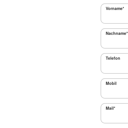
Vorname
*
Nachname
*
Telefon
Mobil
Mail
*