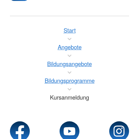
Start
Angebote
Bildungsangebote
Bildungsprogramme
Kursanmeldung