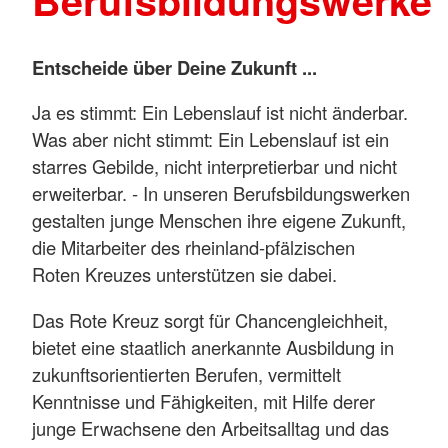
Berufsbildungswerke
Entscheide über Deine Zukunft ...
Ja es stimmt: Ein Lebenslauf ist nicht änderbar.
Was aber nicht stimmt: Ein Lebenslauf ist ein
starres Gebilde, nicht interpretierbar und nicht
erweiterbar. - In unseren Berufsbildungswerken
gestalten junge Menschen ihre eigene Zukunft,
die Mitarbeiter des rheinland-pfälzischen
Roten Kreuzes unterstützen sie dabei.
Das Rote Kreuz sorgt für Chancengleichheit,
bietet eine staatlich anerkannte Ausbildung in
zukunftsorientierten Berufen, vermittelt
Kenntnisse und Fähigkeiten, mit Hilfe derer
junge Erwachsene den Arbeitsalltag und das