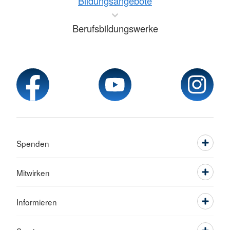
Bildungsangebote
Berufsbildungswerke
Spenden
Mitwirken
Informieren