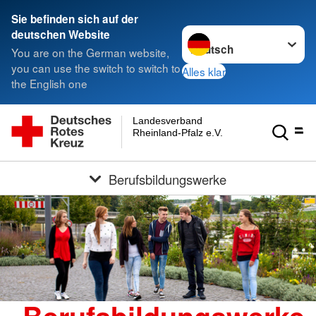
Sie befinden sich auf der
Sprache wechseln zu
deutschen Website
You are on the German website,
you can use the switch to switch to
Alles klar
the English one
Landesverband
Rheinland-Pfalz e.V.
Berufsbildungswerke