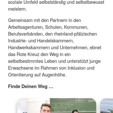
soziale Umfeld selbstständig und selbstbewusst
meistern.
Gemeinsam mit den Partnern in den
Arbeitsagenturen, Schulen, Kommunen,
Berufsverbänden, den rheinland-pfälzischen
Industrie- und Handelskammern,
Handwerkskammern und Unternehmen, ebnet
das Rote Kreuz den Weg in ein
selbstbestimmtes Leben und unterstützt junge
Erwachsene im Rahmen von Inklusion und
Orientierung auf Augenhöhe.
Finde Deinen Weg …