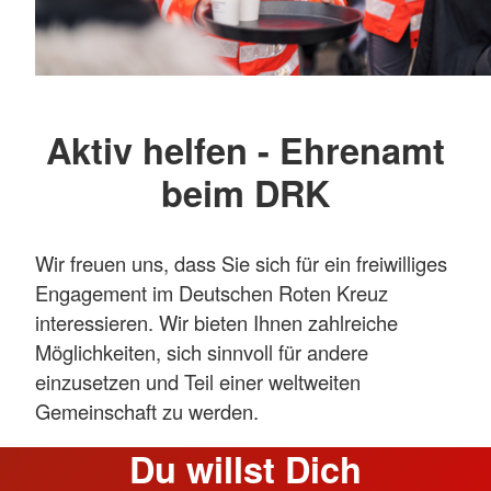
Aktiv helfen - Ehrenamt
beim DRK
Wir freuen uns, dass Sie sich für ein freiwilliges
Engagement im Deutschen Roten Kreuz
interessieren. Wir bieten Ihnen zahlreiche
Möglichkeiten, sich sinnvoll für andere
einzusetzen und Teil einer weltweiten
Gemeinschaft zu werden.
Du willst Dich