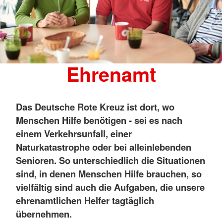
Ehrenamt
Das Deutsche Rote Kreuz ist dort, wo
Menschen Hilfe benötigen - sei es nach
einem Verkehrsunfall, einer
Naturkatastrophe oder bei alleinlebenden
Senioren. So unterschiedlich die Situationen
sind, in denen Menschen Hilfe brauchen, so
vielfältig sind auch die Aufgaben, die unsere
ehrenamtlichen Helfer tagtäglich
übernehmen.