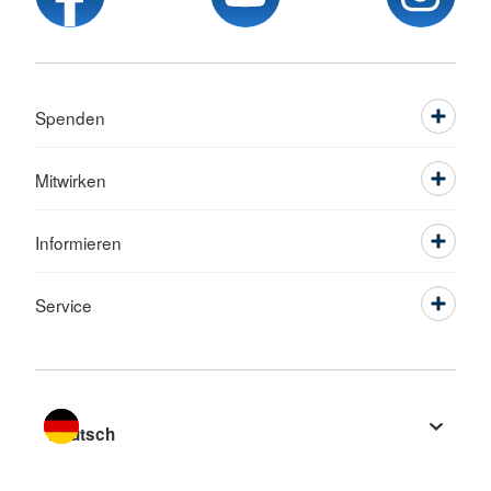
Spenden
Mitwirken
Informieren
Service
Sprache wechseln zu