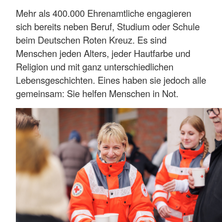
Mehr als 400.000 Ehrenamtliche engagieren
sich bereits neben Beruf, Studium oder Schule
beim Deutschen Roten Kreuz. Es sind
Menschen jeden Alters, jeder Hautfarbe und
Religion und mit ganz unterschiedlichen
Lebensgeschichten. Eines haben sie jedoch alle
gemeinsam: Sie helfen Menschen in Not.