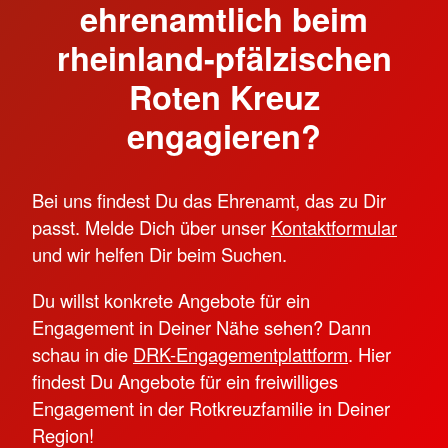
ehrenamtlich beim
rheinland-pfälzischen
Roten Kreuz
engagieren?
Bei uns findest Du das Ehrenamt, das zu Dir
passt. Melde Dich über unser
Kontaktformular
und wir helfen Dir beim Suchen.
Du willst konkrete Angebote für ein
Engagement in Deiner Nähe sehen? Dann
schau in die
DRK-Engagementplattform
. Hier
findest Du Angebote für ein freiwilliges
Engagement in der Rotkreuzfamilie in Deiner
Region!