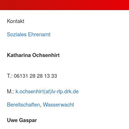
Kontakt
Soziales Ehrenamt
Katharina Ochsenhirt
T.: 06131 28 28 13 33
M.:
k.ochsenhirt(at)lv-rlp.drk.de
Bereitschaften
,
Wasserwacht
Uwe Gaspar