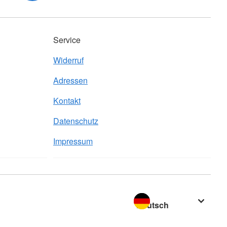
Service
Widerruf
Adressen
Kontakt
Datenschutz
Impressum
Sprache wechseln zu