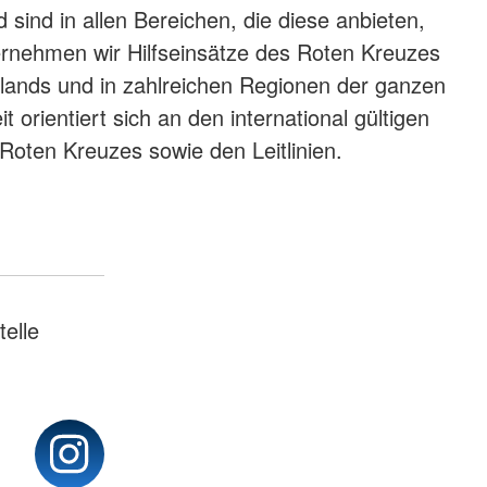
sind in allen Bereichen, die diese anbieten,
ernehmen wir Hilfseinsätze des Roten Kreuzes
lands und in zahlreichen Regionen der ganzen
t orientiert sich an den international gültigen
oten Kreuzes sowie den Leitlinien.
elle