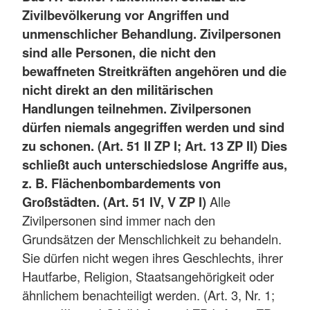
Zivilbevölkerung vor Angriffen und
unmenschlicher Behandlung. Zivilpersonen
sind alle Personen, die nicht den
bewaffneten Streitkräften angehören und die
nicht direkt an den militärischen
Handlungen teilnehmen. Zivilpersonen
dürfen niemals angegriffen werden und sind
zu schonen. (Art. 51 II ZP I; Art. 13 ZP II) Dies
schließt auch unterschiedslose Angriffe aus,
z. B. Flächenbombardements von
Großstädten. (Art. 51 IV, V ZP I)
Alle
Zivilpersonen sind immer nach den
Grundsätzen der Menschlichkeit zu behandeln.
Sie dürfen nicht wegen ihres Geschlechts, ihrer
Hautfarbe, Religion, Staatsangehörigkeit oder
ähnlichem benachteiligt werden. (Art. 3, Nr. 1;