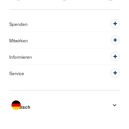
Spenden
Mitwirken
Informieren
Service
Sprache wechseln zu