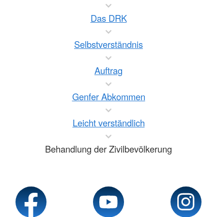
Das DRK
Selbstverständnis
Auftrag
Genfer Abkommen
Leicht verständlich
Behandlung der Zivilbevölkerung