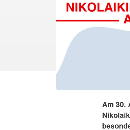
Am 30. 
Nikolaik
besonde