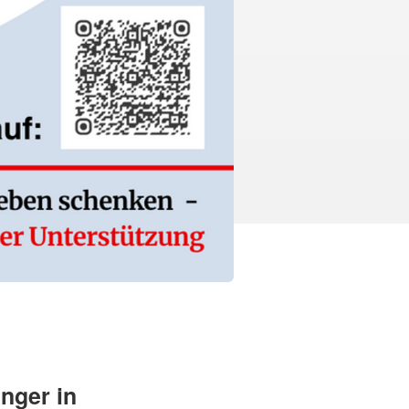
nger in