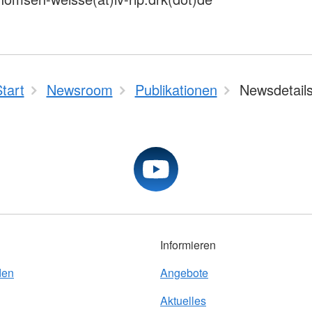
tart
Newsroom
Publikationen
Newsdetail
Informieren
den
Angebote
Aktuelles