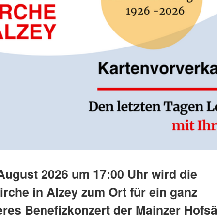
August 2026 um 17:00 Uhr wird die
irche in Alzey zum Ort für ein ganz
res Benefizkonzert der Mainzer Hofsä