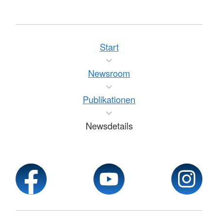
Start
Newsroom
Publikationen
Newsdetails