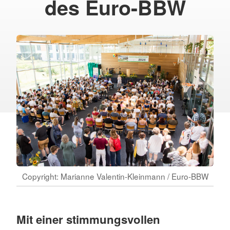
des Euro-BBW
Copyright: Marianne Valentin-Kleinmann / Euro-BBW
Mit einer stimmungsvollen