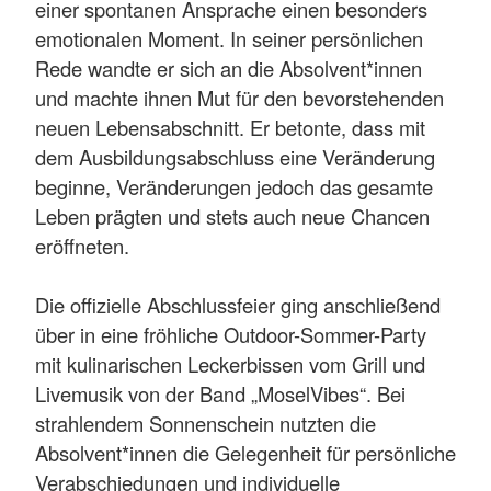
einer spontanen Ansprache einen besonders
emotionalen Moment. In seiner persönlichen
Rede wandte er sich an die Absolvent*innen
und machte ihnen Mut für den bevorstehenden
neuen Lebensabschnitt. Er betonte, dass mit
dem Ausbildungsabschluss eine Veränderung
beginne, Veränderungen jedoch das gesamte
Leben prägten und stets auch neue Chancen
eröffneten.
Die offizielle Abschlussfeier ging anschließend
über in eine fröhliche Outdoor-Sommer-Party
mit kulinarischen Leckerbissen vom Grill und
Livemusik von der Band „MoselVibes“. Bei
strahlendem Sonnenschein nutzten die
Absolvent*innen die Gelegenheit für persönliche
Verabschiedungen und individuelle