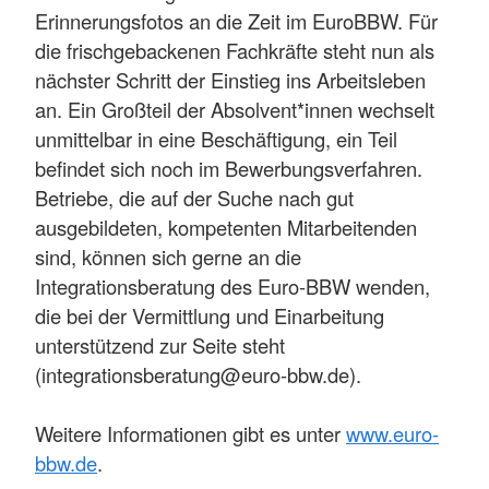
Erinnerungsfotos an die Zeit im EuroBBW. Für
die frischgebackenen Fachkräfte steht nun als
nächster Schritt der Einstieg ins Arbeitsleben
an. Ein Großteil der Absolvent*innen wechselt
unmittelbar in eine Beschäftigung, ein Teil
befindet sich noch im Bewerbungsverfahren.
Betriebe, die auf der Suche nach gut
ausgebildeten, kompetenten Mitarbeitenden
sind, können sich gerne an die
Integrationsberatung des Euro-BBW wenden,
die bei der Vermittlung und Einarbeitung
unterstützend zur Seite steht
(integrationsberatung@euro-bbw.de).
Weitere Informationen gibt es unter
www.euro-
bbw.de
.