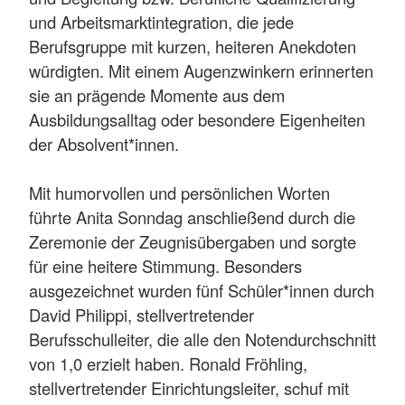
und Arbeitsmarktintegration, die jede
Berufsgruppe mit kurzen, heiteren Anekdoten
würdigten. Mit einem Augenzwinkern erinnerten
sie an prägende Momente aus dem
Ausbildungsalltag oder besondere Eigenheiten
der Absolvent*innen.
Mit humorvollen und persönlichen Worten
führte Anita Sonndag anschließend durch die
Zeremonie der Zeugnisübergaben und sorgte
für eine heitere Stimmung. Besonders
ausgezeichnet wurden fünf Schüler*innen durch
David Philippi, stellvertretender
Berufsschulleiter, die alle den Notendurchschnitt
von 1,0 erzielt haben. Ronald Fröhling,
stellvertretender Einrichtungsleiter, schuf mit