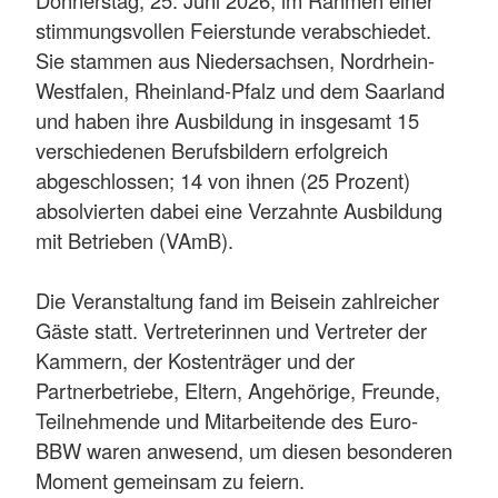
stimmungsvollen Feierstunde verabschiedet.
Sie stammen aus Niedersachsen, Nordrhein-
Westfalen, Rheinland-Pfalz und dem Saarland
und haben ihre Ausbildung in insgesamt 15
verschiedenen Berufsbildern erfolgreich
abgeschlossen; 14 von ihnen (25 Prozent)
absolvierten dabei eine Verzahnte Ausbildung
mit Betrieben (VAmB).
Die Veranstaltung fand im Beisein zahlreicher
Gäste statt. Vertreterinnen und Vertreter der
Kammern, der Kostenträger und der
Partnerbetriebe, Eltern, Angehörige, Freunde,
Teilnehmende und Mitarbeitende des Euro-
BBW waren anwesend, um diesen besonderen
Moment gemeinsam zu feiern.