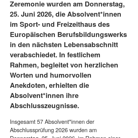
Zeremonie wurden am Donnerstag,
25. Juni 2026, die Absolvent*innen
im Sport- und Freizeithaus des
Europäischen Berufsbildungswerks
in den nächsten Lebensabschnitt
verabschiedet. In festlichem
Rahmen, begleitet von herzlichen
Worten und humorvollen
Anekdoten, erhielten die
Absolvent*innen ihre
Abschlusszeugnisse.
Insgesamt 57 Absolvent*innen der
Abschlussprüfung 2026 wurden am
Donnerstag, 25. Juni 2026, im Rahmen einer