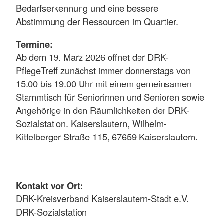
Bedarfserkennung und eine bessere
Abstimmung der Ressourcen im Quartier.
Termine:
Ab dem 19. März 2026 öffnet der DRK-
PflegeTreff zunächst immer donnerstags von
15:00 bis 19:00 Uhr mit einem gemeinsamen
Stammtisch für Seniorinnen und Senioren sowie
Angehörige in den Räumlichkeiten der DRK-
Sozialstation. Kaiserslautern, Wilhelm-
Kittelberger-Straße 115, 67659 Kaiserslautern.
Kontakt vor Ort:
DRK-Kreisverband Kaiserslautern-Stadt e.V.
DRK-Sozialstation