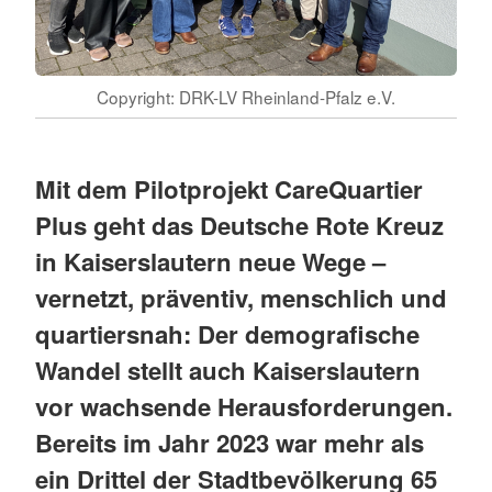
Copyright: DRK-LV Rheinland-Pfalz e.V.
Mit dem Pilotprojekt CareQuartier
Plus geht das Deutsche Rote Kreuz
in Kaiserslautern neue Wege –
vernetzt, präventiv, menschlich und
quartiersnah: Der demografische
Wandel stellt auch Kaiserslautern
vor wachsende Herausforderungen.
Bereits im Jahr 2023 war mehr als
ein Drittel der Stadtbevölkerung 65