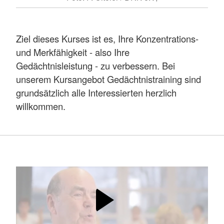
Ziel dieses Kurses ist es, Ihre Konzentrations-
und Merkfähigkeit - also Ihre
Gedächtnisleistung - zu verbessern. Bei
unserem Kursangebot Gedächtnistraining sind
grundsätzlich alle Interessierten herzlich
willkommen.