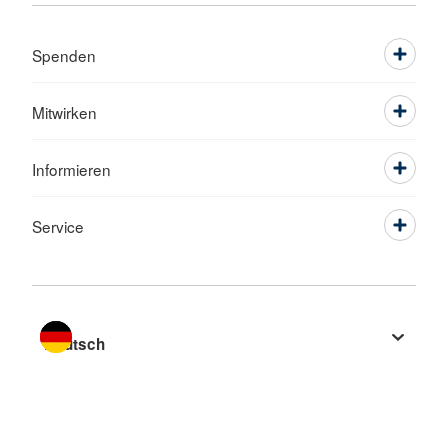
Spenden
Mitwirken
Informieren
Service
Sprache wechseln zu