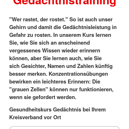
"Wer rastet, der rostet." So ist auch unser
Gehirn und damit die Gedächtnisleistung in
Gefahr zu rosten. In unserem Kurs lernen
Sie, wie Sie sich an anscheinend
vergessenes Wissen wieder erinnern
können, aber Sie lernen auch, wie Sie
sich Gesichter, Namen und Zahlen künftig
besser merken. Konzentrationsübungen
bewirken ein leichteres Erinnern: Die
"grauen Zellen" können nur funktionieren,
wenn sie gefordert werden.
Gesundheitskurs Gedächtnis bei Ihrem
Kreisverband vor Ort